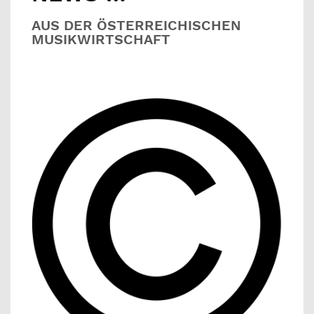
AUS DER ÖSTERREICHISCHEN
MUSIKWIRTSCHAFT