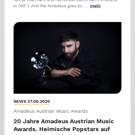
in ORF 1. And the Amadeus goes to… …
mehr
NEWS 27.08.2020
Amadeus Austrian Music Awards
20 Jahre Amadeus Austrian Music
Awards. Heimische Popstars auf