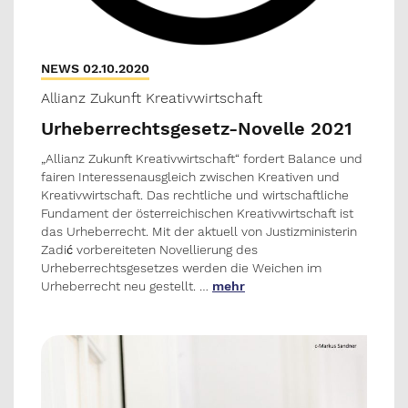
NEWS 02.10.2020
Allianz Zukunft Kreativwirtschaft
Urheberrechtsgesetz-Novelle 2021
„Allianz Zukunft Kreativwirtschaft“ fordert Balance und
fairen Interessenausgleich zwischen Kreativen und
Kreativwirtschaft. Das rechtliche und wirtschaftliche
Fundament der österreichischen Kreativwirtschaft ist
das Urheberrecht. Mit der aktuell von Justizministerin
Zadić vorbereiteten Novellierung des
Urheberrechtsgesetzes werden die Weichen im
Urheberrecht neu gestellt. …
mehr