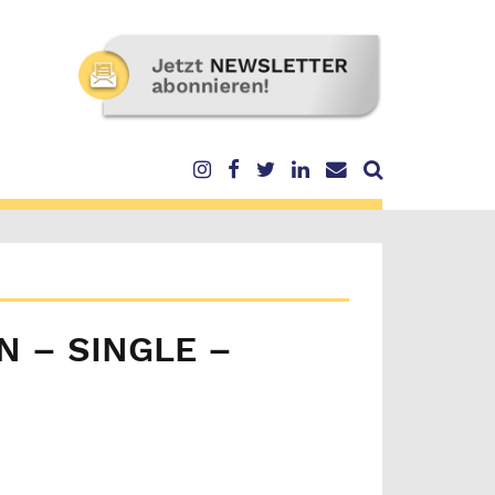
N – SINGLE –