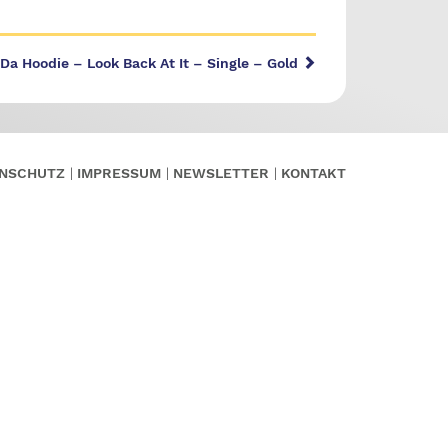
 Da Hoodie – Look Back At It – Single – Gold
NSCHUTZ
IMPRESSUM
NEWSLETTER
KONTAKT