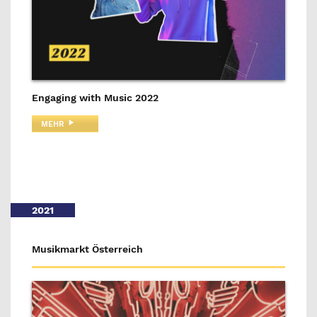
Engaging with Music 2022
MEHR
2021
Musikmarkt Österreich