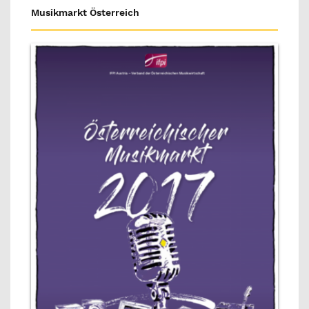
Musikmarkt Österreich