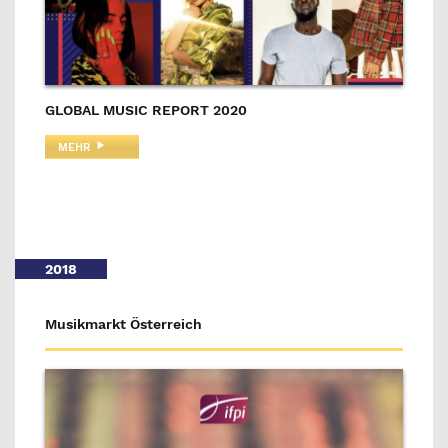
GLOBAL MUSIC REPORT 2020
MEHR
2018
Musikmarkt Österreich