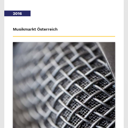
2016
Musikmarkt Österreich