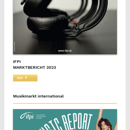
IFPI
MARKTBERICHT 2023
PDF
Musikmarkt international