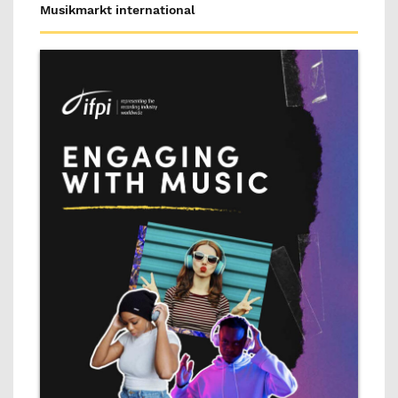
Musikmarkt international