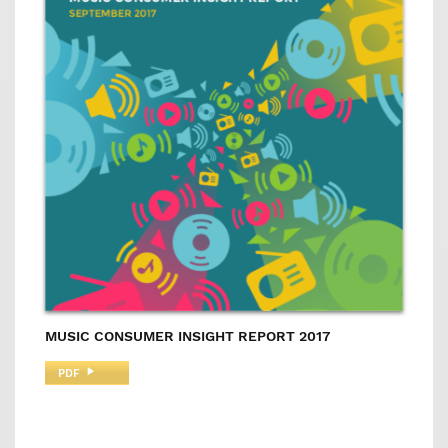
MUSIC CONSUMER INSIGHT REPORT 2017
PDF