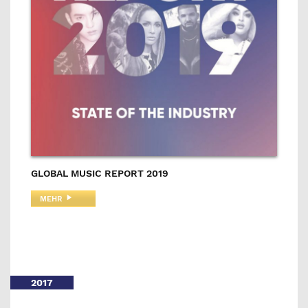
GLOBAL MUSIC REPORT 2019
MEHR
2017