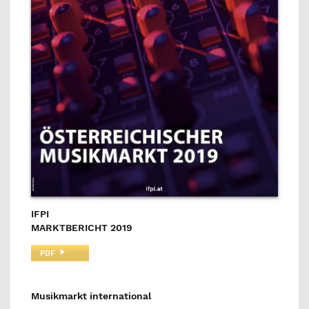
IFPI
MARKTBERICHT 2019
PDF
Musikmarkt international