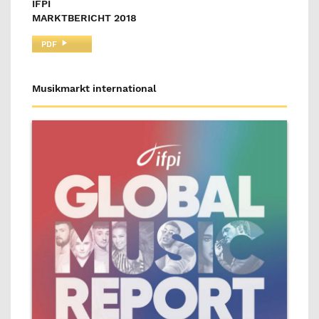
IFPI
MARKTBERICHT 2018
PDF
Musikmarkt international