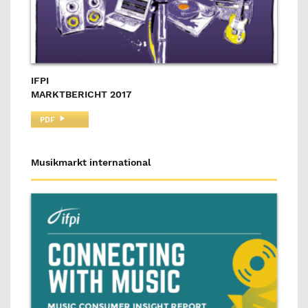
IFPI
MARKTBERICHT 2017
PDF
Musikmarkt international