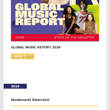
GLOBAL MUSIC REPORT 2026
MEHR
2024
Musikmarkt Österreich