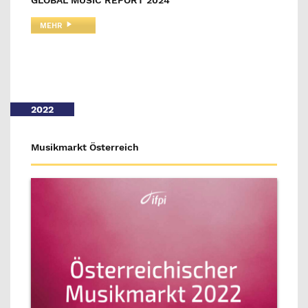
GLOBAL MUSIC REPORT 2024
MEHR
2022
Musikmarkt Österreich