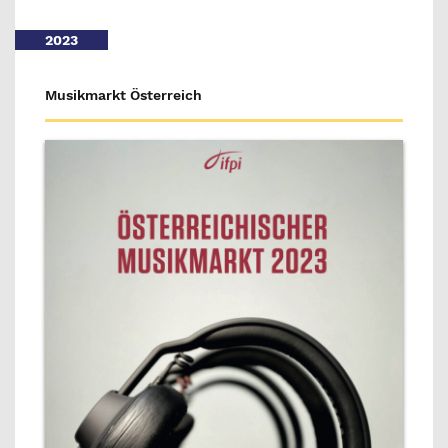
2023
Musikmarkt Österreich