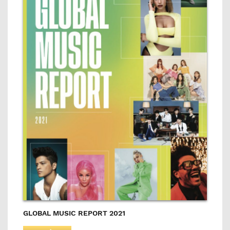
GLOBAL MUSIC REPORT 2021