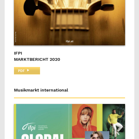
IFPI
MARKTBERICHT 2020
PDF
Musikmarkt international