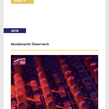
MEHR
2019
Musikmarkt Österreich