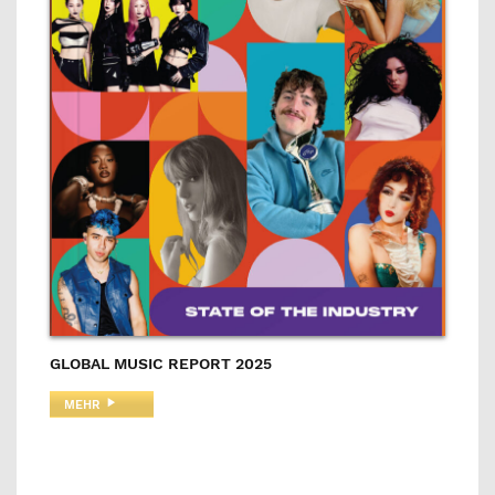
GLOBAL MUSIC REPORT 2025
MEHR