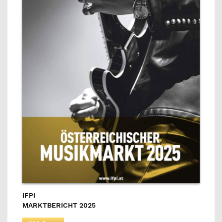
IFPI
MARKTBERICHT 2025