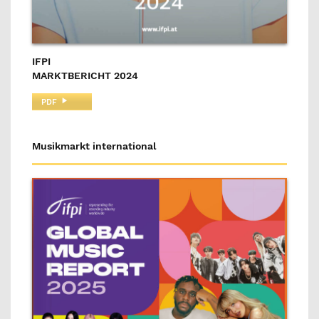
IFPI
MARKTBERICHT 2024
PDF
Musikmarkt international