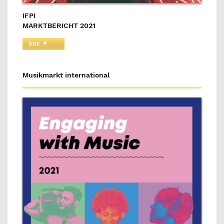
IFPI
MARKTBERICHT 2021
PDF
Musikmarkt international