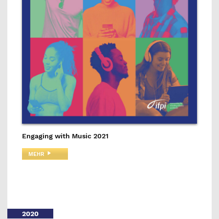
Engaging with Music 2021
MEHR
2020