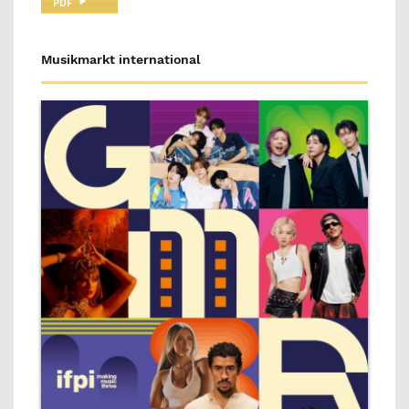
PDF
Musikmarkt international