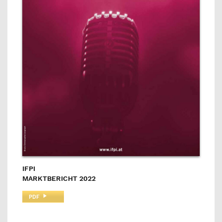
IFPI
MARKTBERICHT 2022
PDF