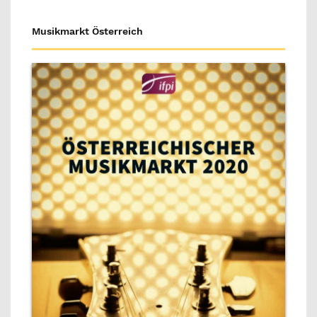
Musikmarkt Österreich