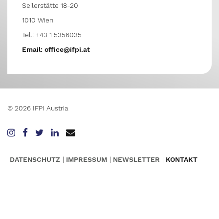
Seilerstätte 18-20
1010 Wien
Tel.: +43 1 5356035
Email: office@ifpi.at
© 2026 IFPI Austria
DATENSCHUTZ
IMPRESSUM
NEWSLETTER
KONTAKT