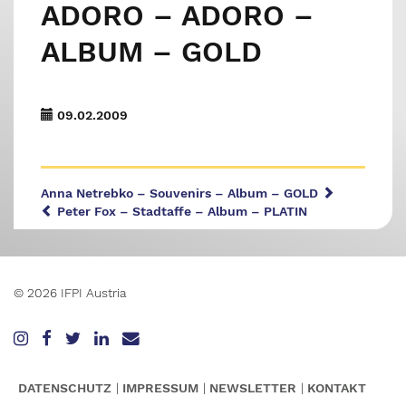
ADORO – ADORO –
ALBUM – GOLD
09.02.2009
Anna Netrebko – Souvenirs – Album – GOLD
Peter Fox – Stadtaffe – Album – PLATIN
© 2026 IFPI Austria
DATENSCHUTZ
IMPRESSUM
NEWSLETTER
KONTAKT