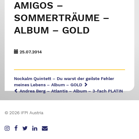
AMIGOS –
SOMMERTRÄUME –
ALBUM – GOLD
25.07.2014
Nockalm Quintett – Du warst der geilste Fehler
meines Lebens – Album – GOLD
Andrea Berg – Atlantis – Album – 3-fach PLATIN
© 2026 IFPI Austria