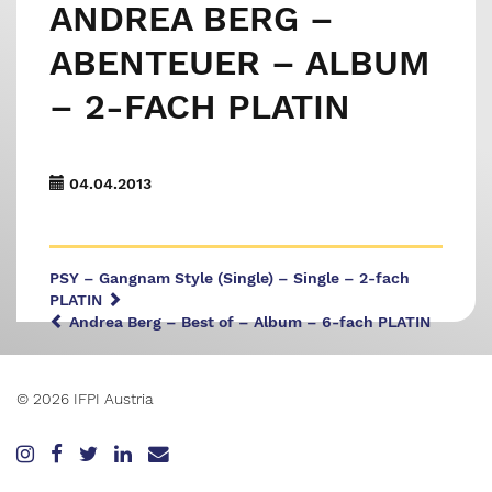
ANDREA BERG –
ABENTEUER – ALBUM
– 2-FACH PLATIN
04.04.2013
PSY – Gangnam Style (Single) – Single – 2-fach
PLATIN
Andrea Berg – Best of – Album – 6-fach PLATIN
© 2026 IFPI Austria