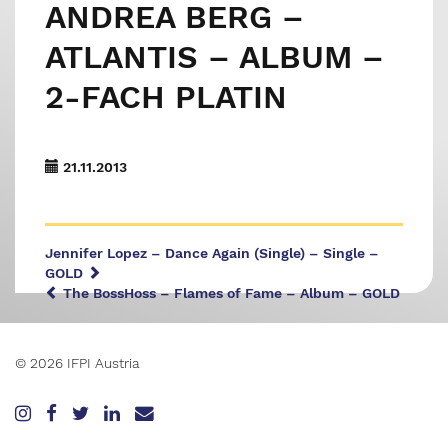
ANDREA BERG –
ATLANTIS – ALBUM –
2-FACH PLATIN
21.11.2013
Jennifer Lopez – Dance Again (Single) – Single –
GOLD
The BossHoss – Flames of Fame – Album – GOLD
© 2026 IFPI Austria