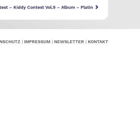
est – Kiddy Contest Vol.9 – Album – Platin
NSCHUTZ
IMPRESSUM
NEWSLETTER
KONTAKT