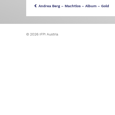
Andrea Berg – Machtlos – Album – Gold
© 2026 IFPI Austria