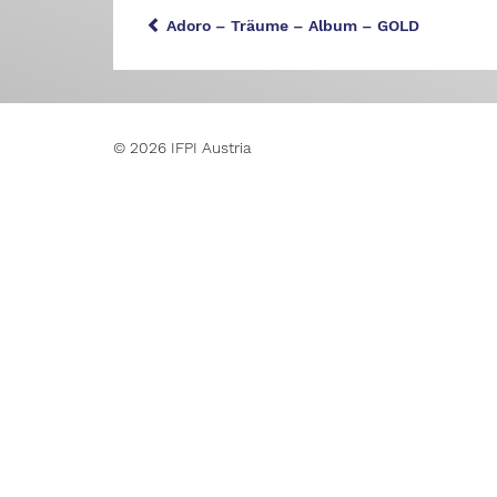
Adoro – Träume – Album – GOLD
© 2026 IFPI Austria