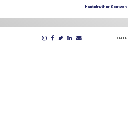
Kastelruther Spatzen
DATE