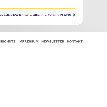
olks-Rock’n Roller – Album – 2-fach PLATIN
NSCHUTZ
IMPRESSUM
NEWSLETTER
KONTAKT