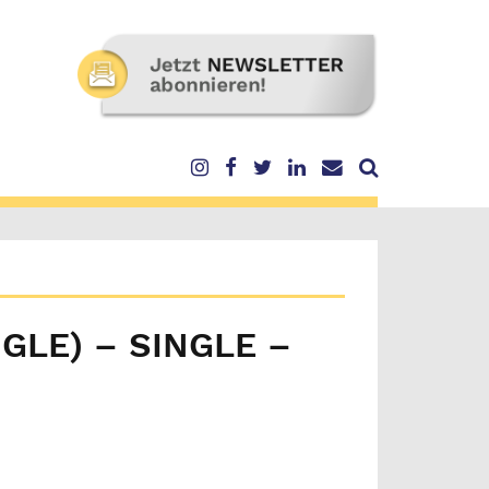
NGLE) – SINGLE –