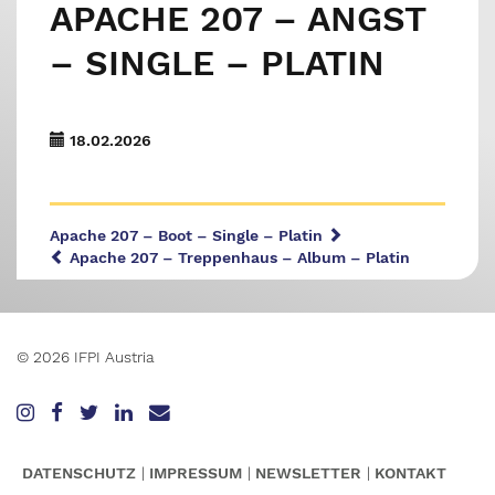
APACHE 207 – ANGST
– SINGLE – PLATIN
18.02.2026
Apache 207 – Boot – Single – Platin
Apache 207 – Treppenhaus – Album – Platin
© 2026 IFPI Austria
DATENSCHUTZ
IMPRESSUM
NEWSLETTER
KONTAKT