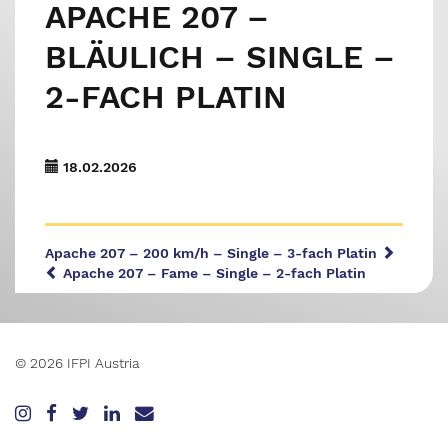
APACHE 207 –
BLÄULICH – SINGLE –
2-FACH PLATIN
18.02.2026
Apache 207 – 200 km/h – Single – 3-fach Platin
Apache 207 – Fame – Single – 2-fach Platin
© 2026 IFPI Austria