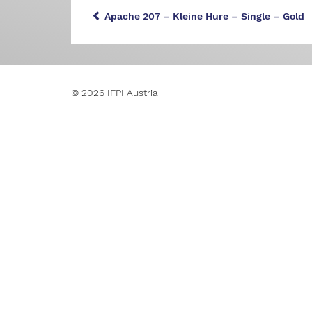
Apache 207 – Kleine Hure – Single – Gold
© 2026 IFPI Austria