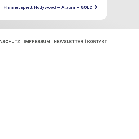
er Himmel spielt Hollywood – Album – GOLD
NSCHUTZ
IMPRESSUM
NEWSLETTER
KONTAKT