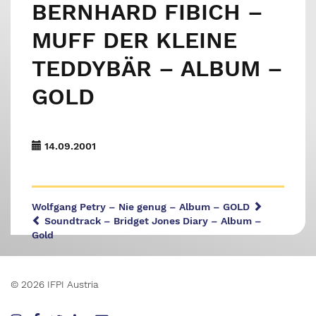
BERNHARD FIBICH –
MUFF DER KLEINE
TEDDYBÄR – ALBUM –
GOLD
14.09.2001
Wolfgang Petry – Nie genug – Album – GOLD
Soundtrack – Bridget Jones Diary – Album –
Gold
© 2026 IFPI Austria