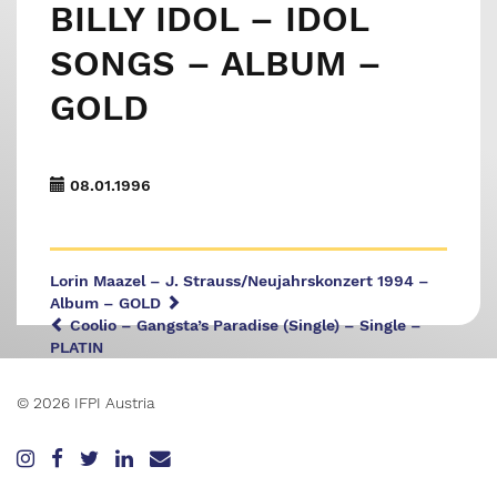
BILLY IDOL – IDOL
SONGS – ALBUM –
GOLD
08.01.1996
Lorin Maazel – J. Strauss/Neujahrskonzert 1994 –
Album – GOLD
Coolio – Gangsta’s Paradise (Single) – Single –
PLATIN
© 2026 IFPI Austria