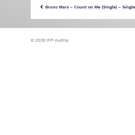
Bruno Mars – Count on Me (Single) – Singl
© 2026 IFPI Austria