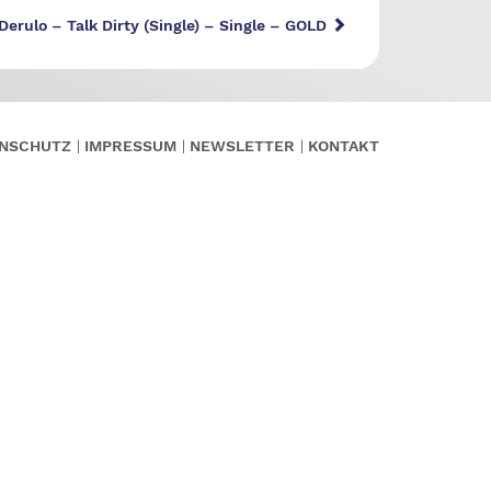
Derulo – Talk Dirty (Single) – Single – GOLD
NSCHUTZ
IMPRESSUM
NEWSLETTER
KONTAKT