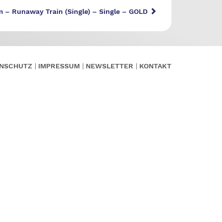
m – Runaway Train (Single) – Single – GOLD
NSCHUTZ
IMPRESSUM
NEWSLETTER
KONTAKT