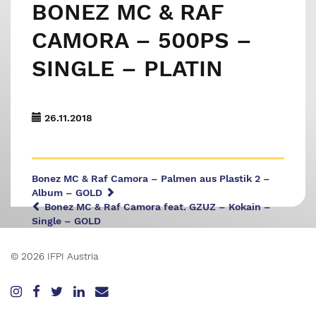
BONEZ MC & RAF
CAMORA – 500PS –
SINGLE – PLATIN
26.11.2018
Bonez MC & Raf Camora – Palmen aus Plastik 2 –
Album – GOLD
Bonez MC & Raf Camora feat. GZUZ – Kokain –
Single – GOLD
© 2026 IFPI Austria