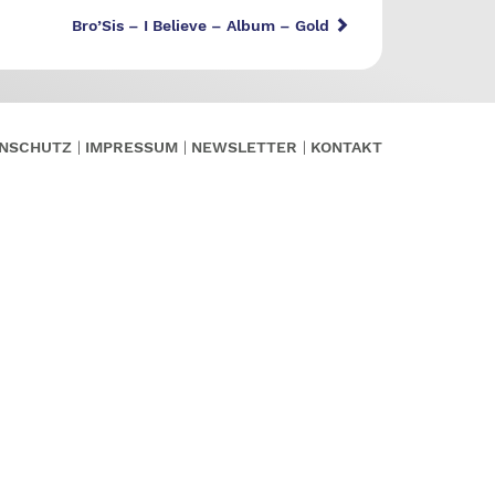
Bro’Sis – I Believe – Album – Gold
NSCHUTZ
IMPRESSUM
NEWSLETTER
KONTAKT