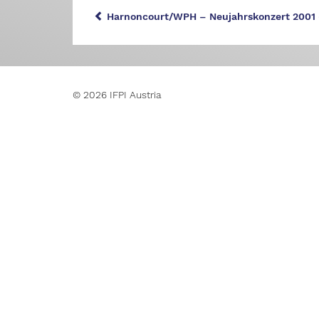
Harnoncourt/WPH – Neujahrskonzert 2001 
© 2026 IFPI Austria