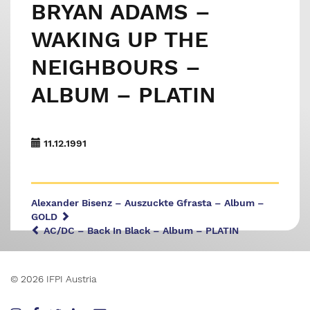
BRYAN ADAMS –
WAKING UP THE
NEIGHBOURS –
ALBUM – PLATIN
11.12.1991
Alexander Bisenz – Auszuckte Gfrasta – Album –
GOLD
AC/DC – Back In Black – Album – PLATIN
© 2026 IFPI Austria