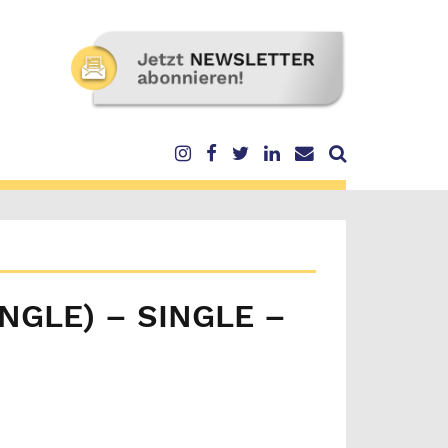
NGLE) – SINGLE –