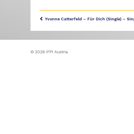
Yvonne Catterfeld – Für Dich (Single) – Sin
© 2026 IFPI Austria