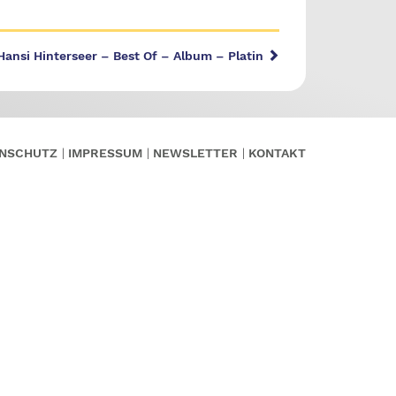
Hansi Hinterseer – Best Of – Album – Platin
NSCHUTZ
IMPRESSUM
NEWSLETTER
KONTAKT