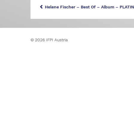
Helene Fischer – Best Of – Album – PLATIN
© 2026 IFPI Austria