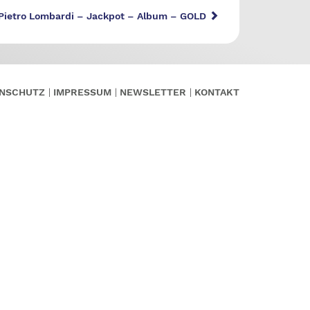
Pietro Lombardi – Jackpot – Album – GOLD
NSCHUTZ
IMPRESSUM
NEWSLETTER
KONTAKT