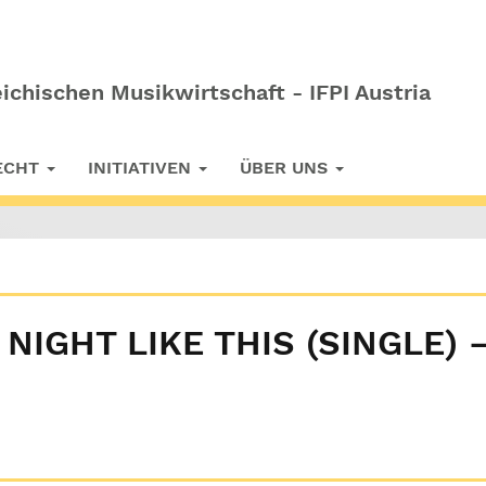
ichischen Musikwirtschaft - IFPI Austria
RECHT
INITIATIVEN
ÜBER UNS
NIGHT LIKE THIS (SINGLE) 