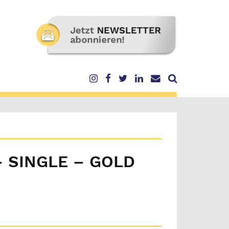
– SINGLE – GOLD