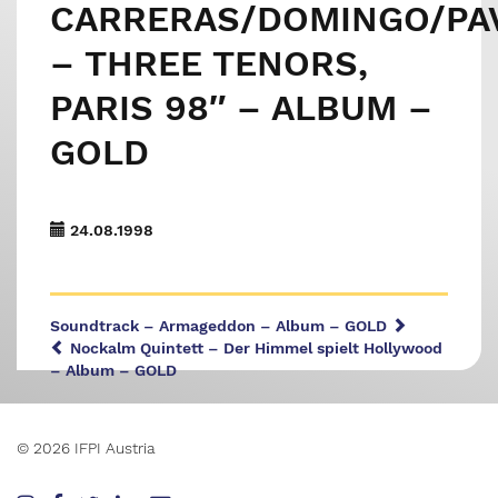
CARRERAS/DOMINGO/PA
– THREE TENORS,
PARIS 98″ – ALBUM –
GOLD
24.08.1998
Soundtrack – Armageddon – Album – GOLD
Nockalm Quintett – Der Himmel spielt Hollywood
– Album – GOLD
© 2026 IFPI Austria