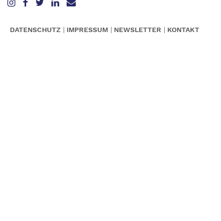
DATENSCHUTZ
IMPRESSUM
NEWSLETTER
KONTAKT