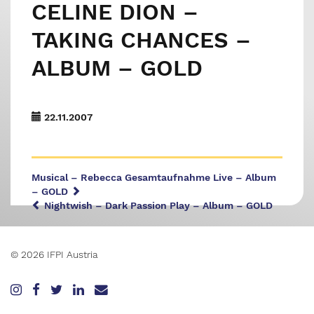
CELINE DION –
TAKING CHANCES –
ALBUM – GOLD
22.11.2007
Musical – Rebecca Gesamtaufnahme Live – Album
– GOLD
Nightwish – Dark Passion Play – Album – GOLD
© 2026 IFPI Austria