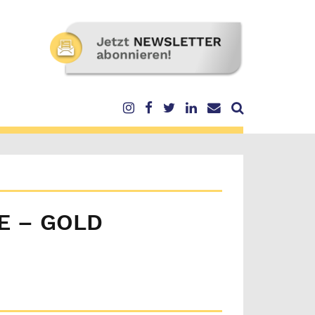
E – GOLD