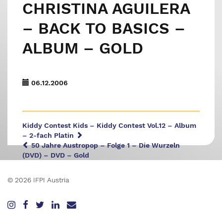
CHRISTINA AGUILERA
– BACK TO BASICS –
ALBUM – GOLD
06.12.2006
Kiddy Contest Kids – Kiddy Contest Vol.12 – Album
– 2-fach Platin
50 Jahre Austropop – Folge 1 – Die Wurzeln
(DVD) – DVD – Gold
© 2026 IFPI Austria