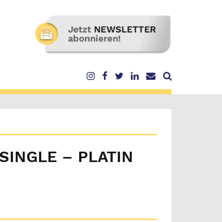
 SINGLE – PLATIN