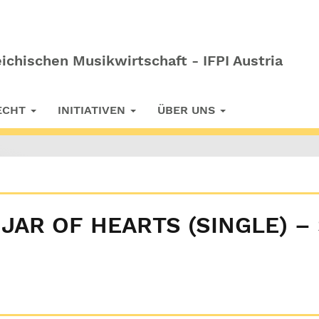
ichischen Musikwirtschaft - IFPI Austria
RECHT
INITIATIVEN
ÜBER UNS
 JAR OF HEARTS (SINGLE) –