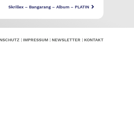
Skrillex – Bangarang – Album – PLATIN
NSCHUTZ
IMPRESSUM
NEWSLETTER
KONTAKT