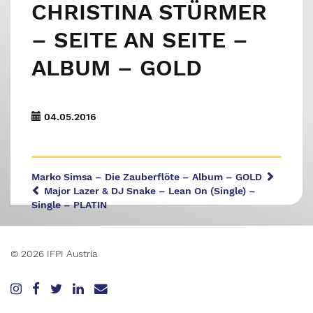
CHRISTINA STÜRMER
– SEITE AN SEITE –
ALBUM – GOLD
04.05.2016
Marko Simsa – Die Zauberflöte – Album – GOLD
Major Lazer & DJ Snake – Lean On (Single) –
Single – PLATIN
© 2026 IFPI Austria