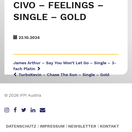
CIVO – FEELINGS –
SINGLE – GOLD
22.10.2024
James Arthur – Say You Won’t Let Go – Single – 3-
fach Platin
TurboKevin – Chase The Sun – Single – Gold
© 2026 IFPI Austria
DATENSCHUTZ
IMPRESSUM
NEWSLETTER
KONTAKT