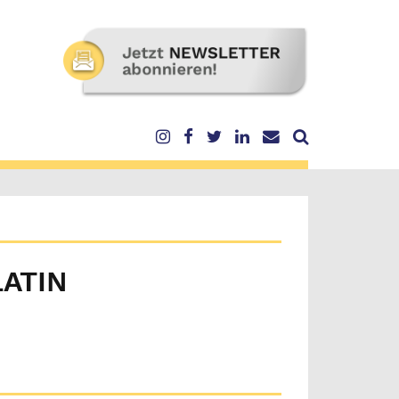
LATIN