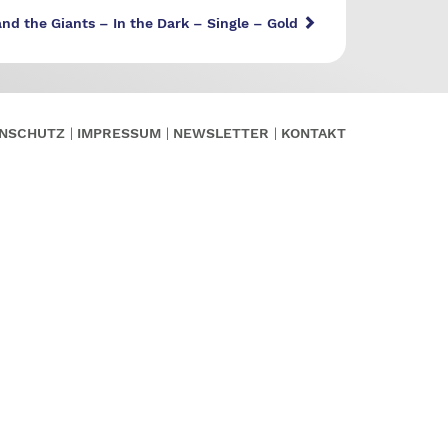
nd the Giants – In the Dark – Single – Gold
NSCHUTZ
IMPRESSUM
NEWSLETTER
KONTAKT