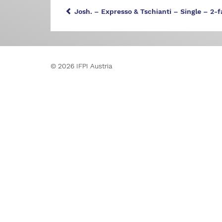
Josh. – Expresso & Tschianti – Single – 2-f
© 2026 IFPI Austria