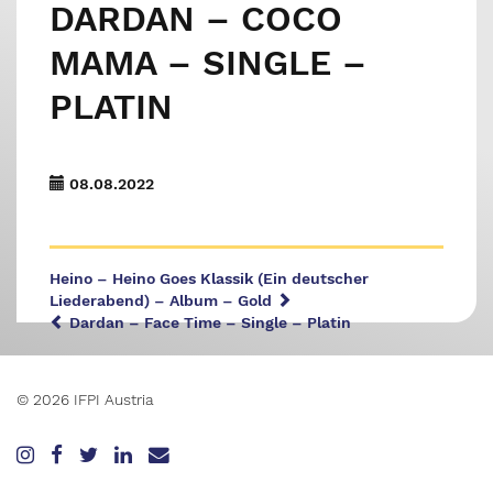
DARDAN – COCO
MAMA – SINGLE –
PLATIN
08.08.2022
Heino – Heino Goes Klassik (Ein deutscher
Liederabend) – Album – Gold
Dardan – Face Time – Single – Platin
© 2026 IFPI Austria