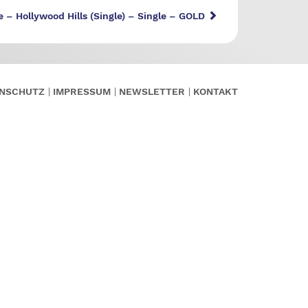
 – Hollywood Hills (Single) – Single – GOLD
NSCHUTZ
IMPRESSUM
NEWSLETTER
KONTAKT