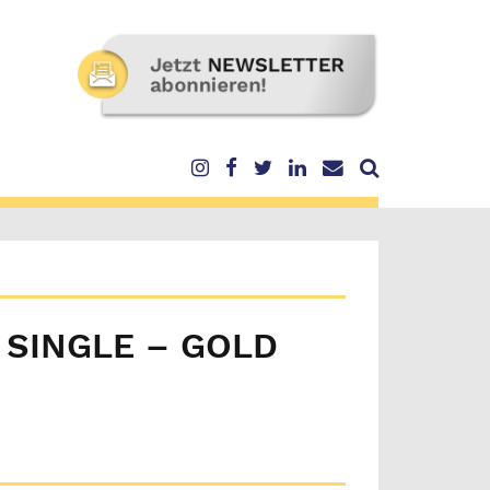
 SINGLE – GOLD