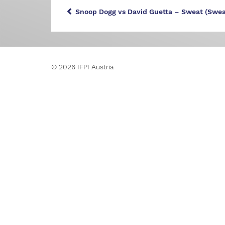
Snoop Dogg vs David Guetta – Sweat (Swea
© 2026 IFPI Austria