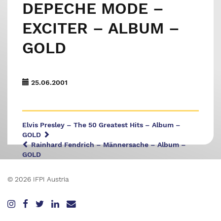
DEPECHE MODE –
EXCITER – ALBUM –
GOLD
25.06.2001
Elvis Presley – The 50 Greatest Hits – Album –
GOLD
Rainhard Fendrich – Männersache – Album –
GOLD
© 2026 IFPI Austria