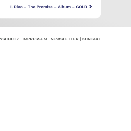
Il Divo – The Promise – Album – GOLD
NSCHUTZ
IMPRESSUM
NEWSLETTER
KONTAKT