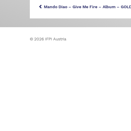
Mando Diao – Give Me Fire – Album – GOL
© 2026 IFPI Austria