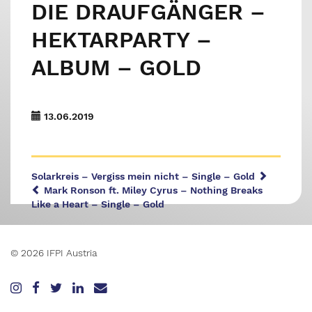
DIE DRAUFGÄNGER –
HEKTARPARTY –
ALBUM – GOLD
13.06.2019
Solarkreis – Vergiss mein nicht – Single – Gold
Mark Ronson ft. Miley Cyrus – Nothing Breaks
Like a Heart – Single – Gold
© 2026 IFPI Austria