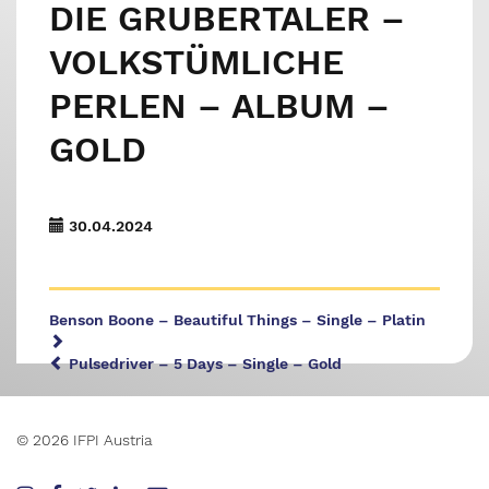
DIE GRUBERTALER –
VOLKSTÜMLICHE
PERLEN – ALBUM –
GOLD
30.04.2024
Benson Boone – Beautiful Things – Single – Platin
Pulsedriver – 5 Days – Single – Gold
© 2026 IFPI Austria