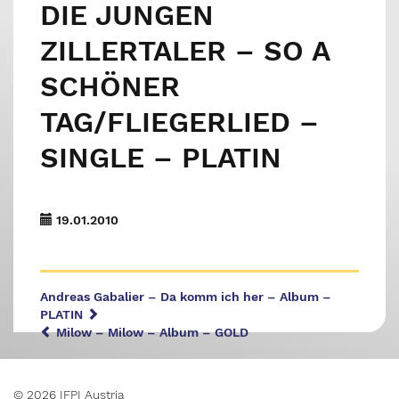
DIE JUNGEN
ZILLERTALER – SO A
SCHÖNER
TAG/FLIEGERLIED –
SINGLE – PLATIN
19.01.2010
Andreas Gabalier – Da komm ich her – Album –
PLATIN
Milow – Milow – Album – GOLD
© 2026 IFPI Austria