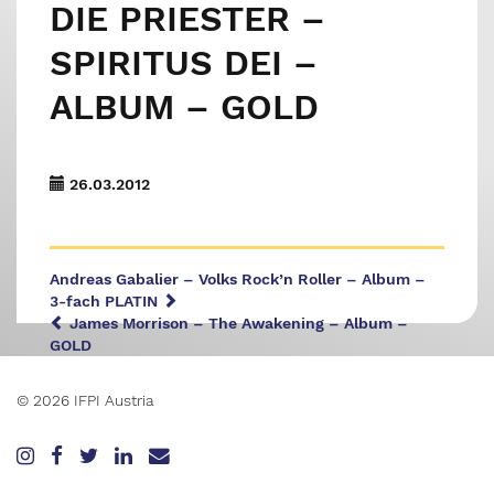
DIE PRIESTER –
SPIRITUS DEI –
ALBUM – GOLD
26.03.2012
Andreas Gabalier – Volks Rock’n Roller – Album –
3-fach PLATIN
James Morrison – The Awakening – Album –
GOLD
© 2026 IFPI Austria