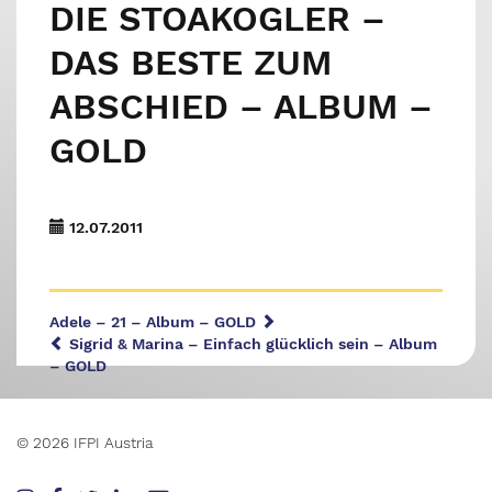
DIE STOAKOGLER –
DAS BESTE ZUM
ABSCHIED – ALBUM –
GOLD
12.07.2011
Adele – 21 – Album – GOLD
Sigrid & Marina – Einfach glücklich sein – Album
– GOLD
© 2026 IFPI Austria