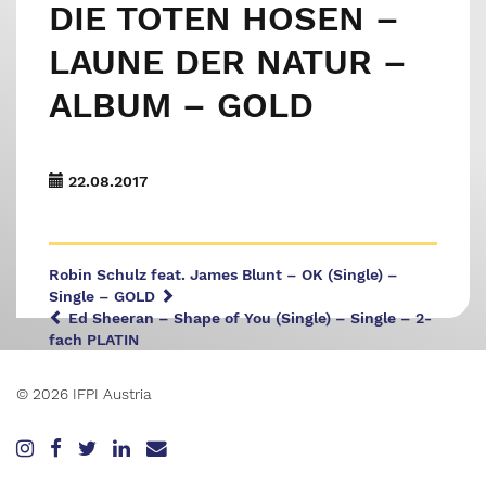
DIE TOTEN HOSEN –
LAUNE DER NATUR –
ALBUM – GOLD
22.08.2017
Robin Schulz feat. James Blunt – OK (Single) –
Single – GOLD
Ed Sheeran – Shape of You (Single) – Single – 2-
fach PLATIN
© 2026 IFPI Austria