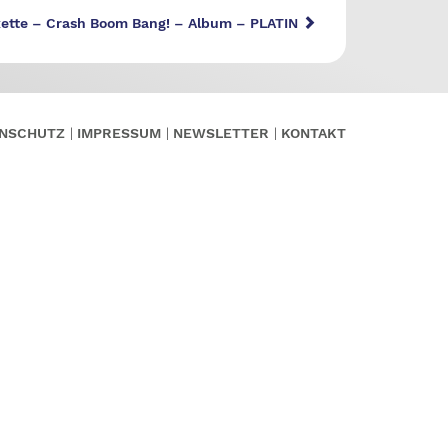
ette – Crash Boom Bang! – Album – PLATIN
NSCHUTZ
IMPRESSUM
NEWSLETTER
KONTAKT