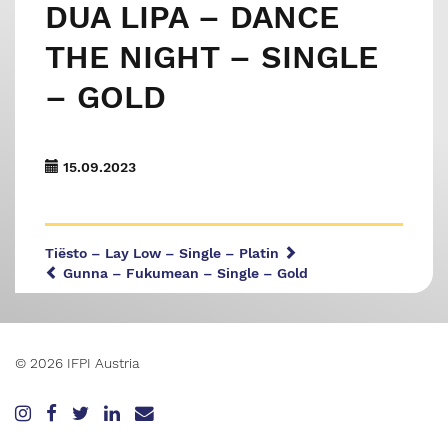
DUA LIPA – DANCE
THE NIGHT – SINGLE
– GOLD
15.09.2023
Tiësto – Lay Low – Single – Platin
Gunna – Fukumean – Single – Gold
© 2026 IFPI Austria