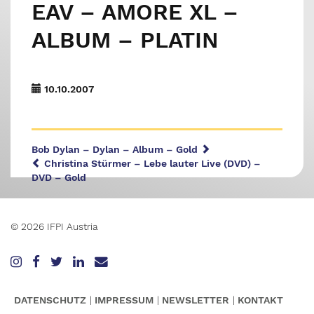
EAV – AMORE XL –
ALBUM – PLATIN
10.10.2007
Bob Dylan – Dylan – Album – Gold
Christina Stürmer – Lebe lauter Live (DVD) –
DVD – Gold
© 2026 IFPI Austria
DATENSCHUTZ
IMPRESSUM
NEWSLETTER
KONTAKT