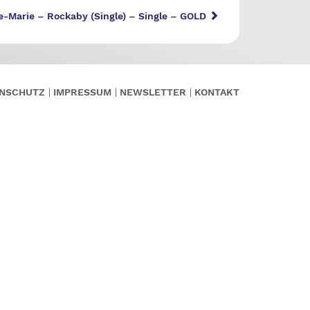
ne-Marie – Rockaby (Single) – Single – GOLD
NSCHUTZ
IMPRESSUM
NEWSLETTER
KONTAKT