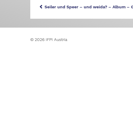
Seiler und Speer – und weida? – Album –
© 2026 IFPI Austria