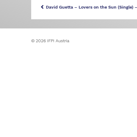
David Guetta – Lovers on the Sun (Single) 
© 2026 IFPI Austria