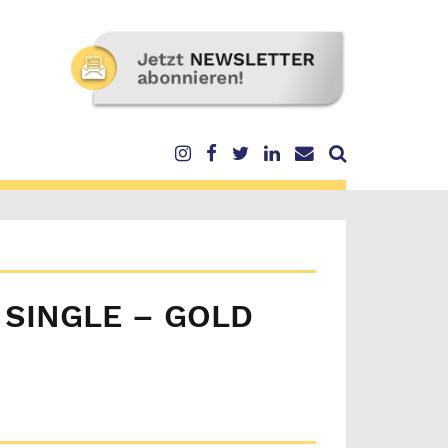
 SINGLE – GOLD