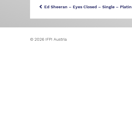
Ed Sheeran – Eyes Closed – Single – Platin
© 2026 IFPI Austria