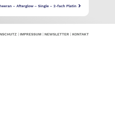
heeran – Afterglow – Single – 2-fach Platin
NSCHUTZ
IMPRESSUM
NEWSLETTER
KONTAKT