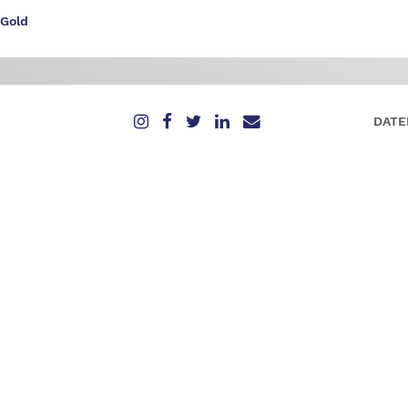
 Gold
DATE