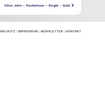
Elton John – Rocketman – Single – Gold
NSCHUTZ
IMPRESSUM
NEWSLETTER
KONTAKT