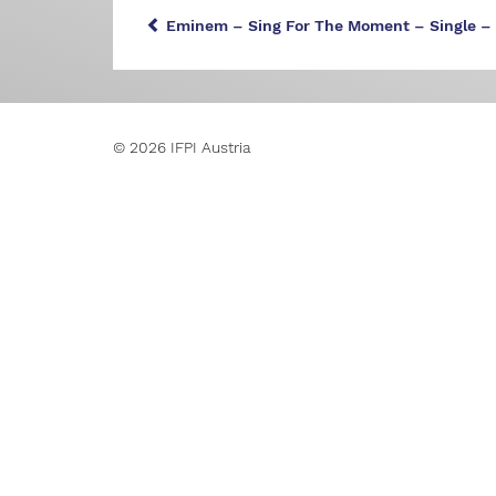
Eminem – Sing For The Moment – Single –
© 2026 IFPI Austria