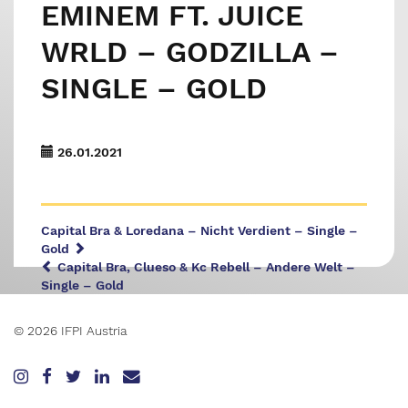
EMINEM FT. JUICE
WRLD – GODZILLA –
SINGLE – GOLD
26.01.2021
Capital Bra & Loredana – Nicht Verdient – Single –
Gold
Capital Bra, Clueso & Kc Rebell – Andere Welt –
Single – Gold
© 2026 IFPI Austria